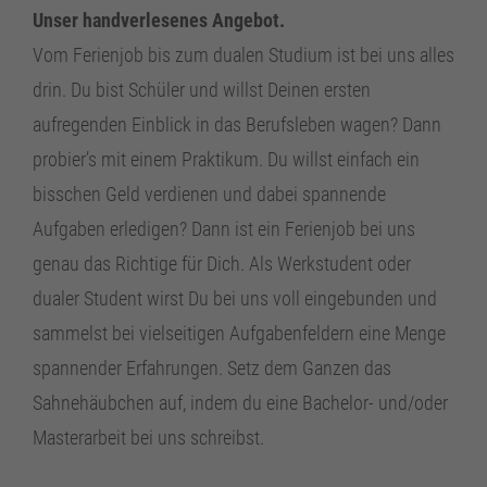
Unser handverlesenes Angebot.
Vom Ferienjob bis zum dualen Studium ist bei uns alles
drin. Du bist Schüler und willst Deinen ersten
aufregenden Einblick in das Berufsleben wagen? Dann
probier’s mit einem Praktikum. Du willst einfach ein
bisschen Geld verdienen und dabei spannende
Aufgaben erledigen? Dann ist ein Ferienjob bei uns
genau das Richtige für Dich. Als Werkstudent oder
dualer Student wirst Du bei uns voll eingebunden und
sammelst bei vielseitigen Aufgabenfeldern eine Menge
spannender Erfahrungen. Setz dem Ganzen das
Sahnehäubchen auf, indem du eine Bachelor- und/oder
Masterarbeit bei uns schreibst.