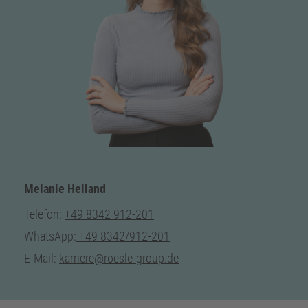
Melanie Heiland
Telefon:
+49 8342 912-201
WhatsApp:
+49 8342/912-201
E-Mail:
karriere@roesle-group.de