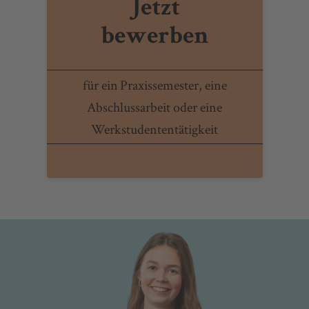
Jetzt
bewerben
für ein Praxissemester, eine
Abschlussarbeit oder eine
Werkstudententätigkeit