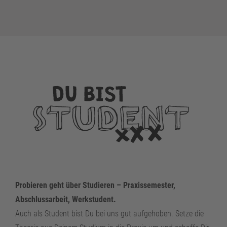
Probieren geht über Studieren – Praxissemester,
Abschlussarbeit, Werkstudent.
Auch als Student bist Du bei uns gut aufgehoben. Setze die